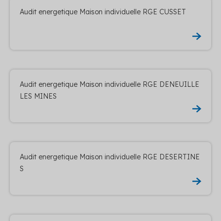
Audit energetique Maison individuelle RGE CUSSET
Audit energetique Maison individuelle RGE DENEUILLE
LES MINES
Audit energetique Maison individuelle RGE DESERTINE
S