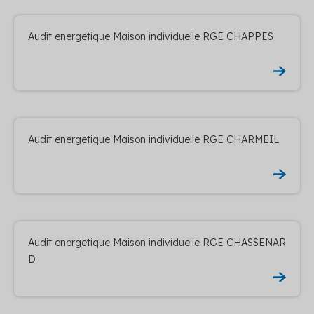
Audit energetique Maison individuelle RGE CHAPPES
Audit energetique Maison individuelle RGE CHARMEIL
Audit energetique Maison individuelle RGE CHASSENAR
D