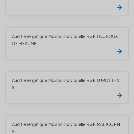
Audit energetique Maison individuelle RGE LOUROUX
DE BEAUNE
Audit energetique Maison individuelle RGE LURCY LEVI
S
Audit energetique Maison individuelle RGE MALICORN
E