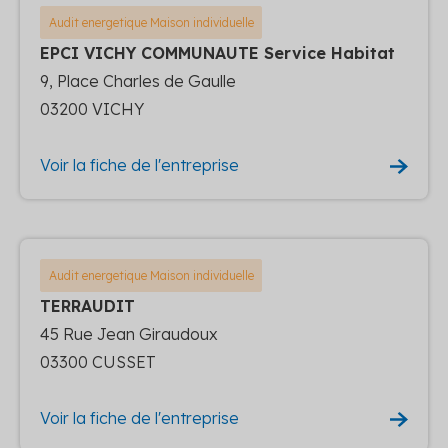
Audit energetique Maison individuelle
EPCI VICHY COMMUNAUTE Service Habitat
9, Place Charles de Gaulle
03200 VICHY
Voir la fiche de l'entreprise
Audit energetique Maison individuelle
TERRAUDIT
45 Rue Jean Giraudoux
03300 CUSSET
Voir la fiche de l'entreprise