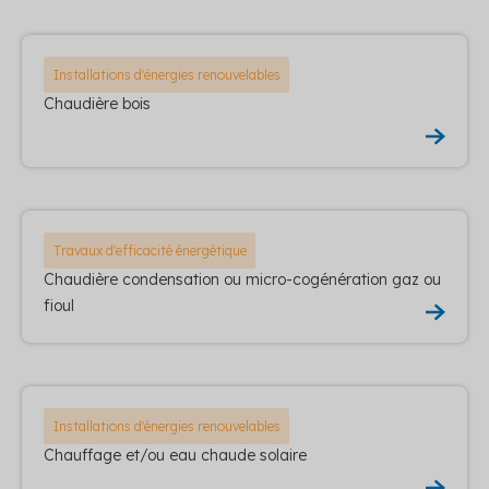
Installations d'énergies renouvelables
Chaudière bois
Travaux d'efficacité énergétique
Chaudière condensation ou micro-cogénération gaz ou
fioul
Installations d'énergies renouvelables
Chauffage et/ou eau chaude solaire