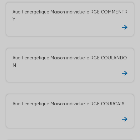
Audit energetique Maison individuelle RGE COMMENTR
Y
Audit energetique Maison individuelle RGE COULANDO
N
Audit energetique Maison individuelle RGE COURCAIS