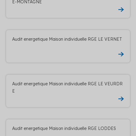
E-MONTAGNE
Audit energetique Maison individuelle RGE LE VERNET
Audit energetique Maison individuelle RGE LE VEURDR
E
Audit energetique Maison individuelle RGE LODDES