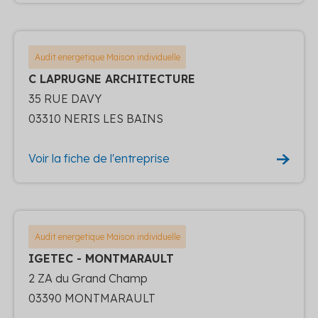
Audit energetique Maison individuelle
C LAPRUGNE ARCHITECTURE
35 RUE DAVY
03310 NERIS LES BAINS
Voir la fiche de l'entreprise
Audit energetique Maison individuelle
IGETEC - MONTMARAULT
2 ZA du Grand Champ
03390 MONTMARAULT