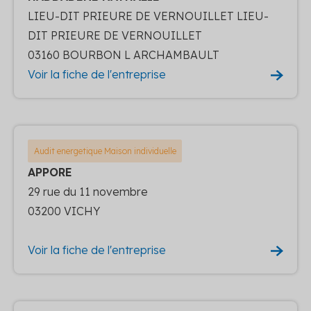
LIEU-DIT PRIEURE DE VERNOUILLET LIEU-
DIT PRIEURE DE VERNOUILLET
03160 BOURBON L ARCHAMBAULT
Voir la fiche de l'entreprise
Audit energetique Maison individuelle
APPORE
29 rue du 11 novembre
03200 VICHY
Voir la fiche de l'entreprise