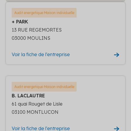
Audit energetique Maison individuelle
+ PARK
13 RUE REGEMORTES
03000 MOULINS
Voir la fiche de l'entreprise
Audit energetique Maison individuelle
B. LACLAUTRE
61 quai Rouget de Lisle
03100 MONTLUCON
Voir la fiche de l'entreprise