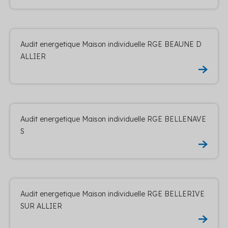
Audit energetique Maison individuelle RGE BEAUNE D
ALLIER
Audit energetique Maison individuelle RGE BELLENAVE
S
Audit energetique Maison individuelle RGE BELLERIVE
SUR ALLIER