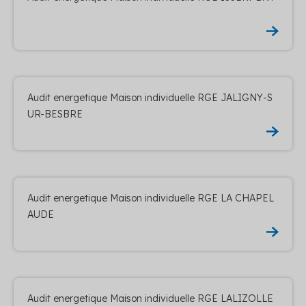
Audit energetique Maison individuelle RGE JALIGNY-S
UR-BESBRE
Audit energetique Maison individuelle RGE LA CHAPEL
AUDE
Audit energetique Maison individuelle RGE LALIZOLLE