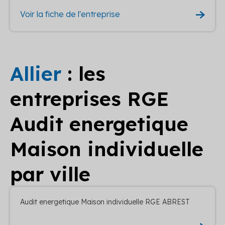
Voir la fiche de l'entreprise
Allier
: les
entreprises RGE
Audit energetique
Maison individuelle
par ville
Audit energetique Maison individuelle RGE ABREST