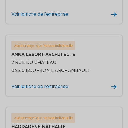
Voir la fiche de l'entreprise
Audit energetique Maison individuelle
ANNA LESORT ARCHITECTE
2 RUE DU CHATEAU
03160 BOURBON L ARCHAMBAULT
Voir la fiche de l'entreprise
Audit energetique Maison individuelle
HADDADENE NATHALIE