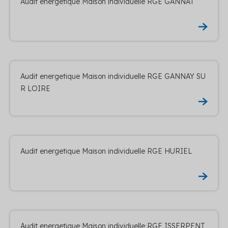
Audit energetique Maison individuelle RGE GANNAT
Audit energetique Maison individuelle RGE GANNAY SU
R LOIRE
Audit energetique Maison individuelle RGE HURIEL
Audit energetique Maison individuelle RGE ISSERPENT