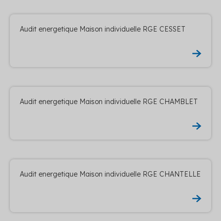
Audit energetique Maison individuelle RGE CESSET
Audit energetique Maison individuelle RGE CHAMBLET
Audit energetique Maison individuelle RGE CHANTELLE