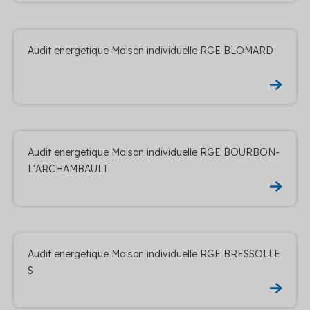
Audit energetique Maison individuelle RGE BLOMARD
Audit energetique Maison individuelle RGE BOURBON-
L'ARCHAMBAULT
Audit energetique Maison individuelle RGE BRESSOLLE
S