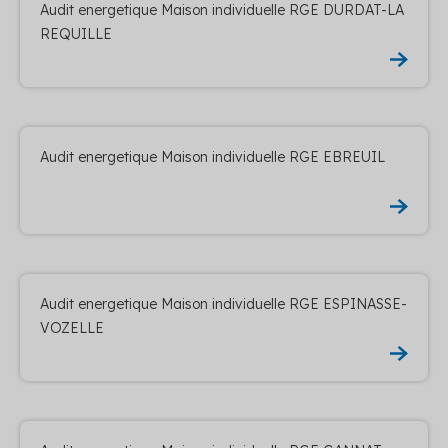
Audit energetique Maison individuelle RGE DURDAT-LA
REQUILLE
Audit energetique Maison individuelle RGE EBREUIL
Audit energetique Maison individuelle RGE ESPINASSE-
VOZELLE