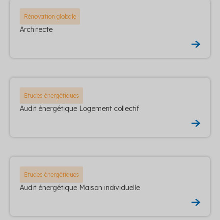
Rénovation globale
Architecte
Etudes énergétiques
Audit énergétique Logement collectif
Etudes énergétiques
Audit énergétique Maison individuelle