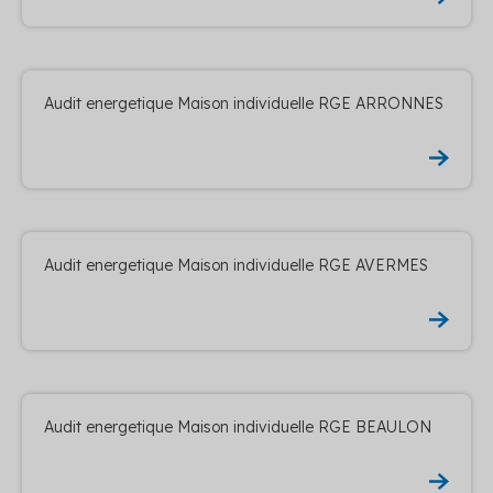
Audit energetique Maison individuelle RGE ARRONNES
Audit energetique Maison individuelle RGE AVERMES
Audit energetique Maison individuelle RGE BEAULON