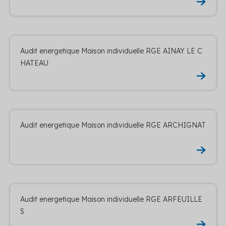
Audit energetique Maison individuelle RGE AINAY LE C
HATEAU
Audit energetique Maison individuelle RGE ARCHIGNAT
Audit energetique Maison individuelle RGE ARFEUILLE
S