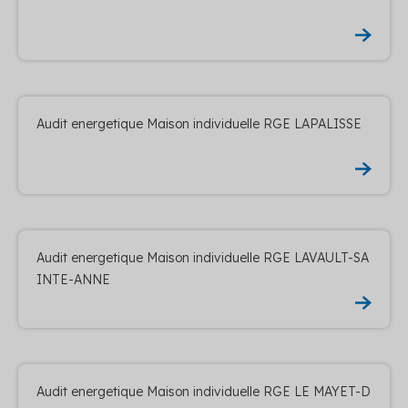
Audit energetique Maison individuelle RGE LAPALISSE
Audit energetique Maison individuelle RGE LAVAULT-SA
INTE-ANNE
Audit energetique Maison individuelle RGE LE MAYET-D