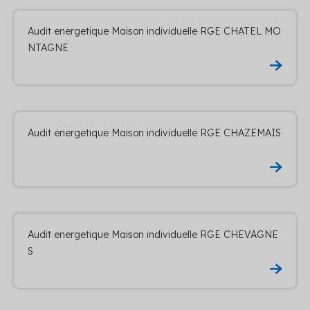
Audit energetique Maison individuelle RGE CHATEL MO
NTAGNE
Audit energetique Maison individuelle RGE CHAZEMAIS
Audit energetique Maison individuelle RGE CHEVAGNE
S