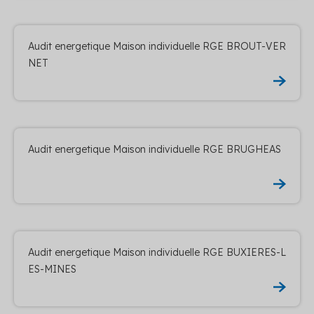
Audit energetique Maison individuelle RGE BROUT-VER
NET
Audit energetique Maison individuelle RGE BRUGHEAS
Audit energetique Maison individuelle RGE BUXIERES-L
ES-MINES