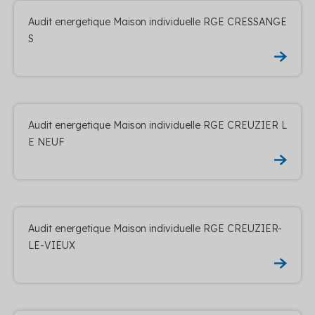
Audit energetique Maison individuelle RGE CRESSANGE
S
Audit energetique Maison individuelle RGE CREUZIER L
E NEUF
Audit energetique Maison individuelle RGE CREUZIER-
LE-VIEUX