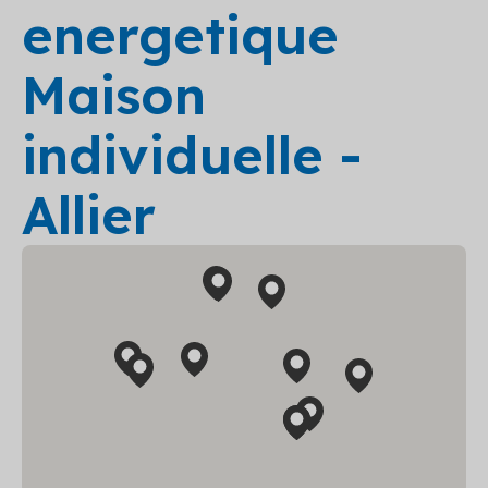
energetique
Maison
individuelle -
Allier