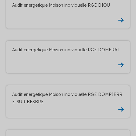
Audit energetique Maison individuelle RGE DIOU
Audit energetique Maison individuelle RGE DOMERAT
Audit energetique Maison individuelle RGE DOMPIERR
E-SUR-BESBRE