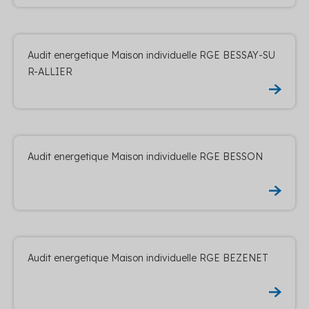
Audit energetique Maison individuelle RGE BESSAY-SU
R-ALLIER
Audit energetique Maison individuelle RGE BESSON
Audit energetique Maison individuelle RGE BEZENET