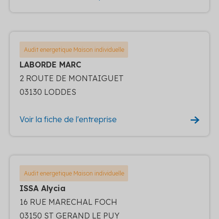
Audit energetique Maison individuelle
LABORDE MARC
2 ROUTE DE MONTAIGUET
03130 LODDES
Voir la fiche de l'entreprise
Audit energetique Maison individuelle
ISSA Alycia
16 RUE MARECHAL FOCH
03150 ST GERAND LE PUY