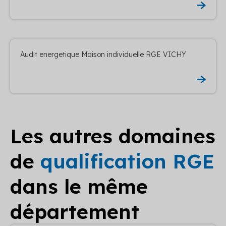
Audit energetique Maison individuelle RGE VICHY
Les autres domaines
de
qualification RGE
dans le même
département