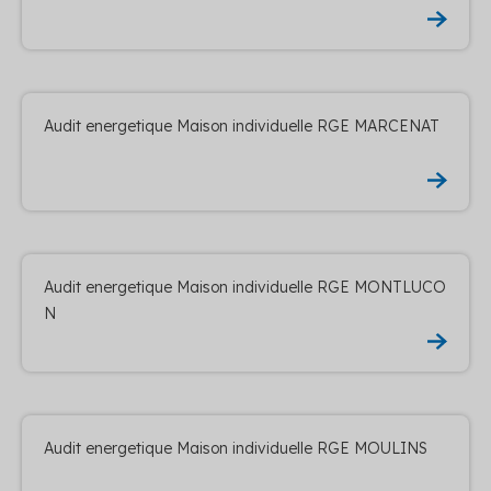
Audit energetique Maison individuelle RGE MARCENAT
Audit energetique Maison individuelle RGE MONTLUCO
N
Audit energetique Maison individuelle RGE MOULINS